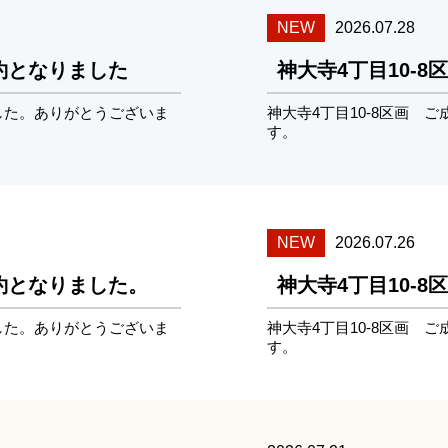
NEW
2026.07.28
成約となりました
神大寺4丁目10-
ました。ありがとうございま
神大寺4丁目10-8区画 
す。
NEW
2026.07.26
成約となりました。
神大寺4丁目10-
ました。ありがとうございま
神大寺4丁目10-8区画 
す。