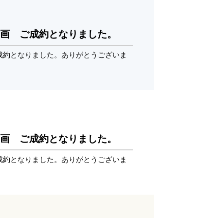
8区画 ご成約となりました。
ご成約となりました。ありがとうございま
8区画 ご成約となりました。
ご成約となりました。ありがとうございま