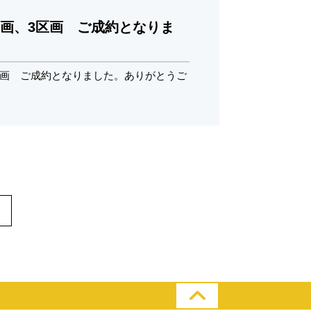
1区画、3区画 ご成約となりま
3区画 ご成約となりました。ありがとうご
>