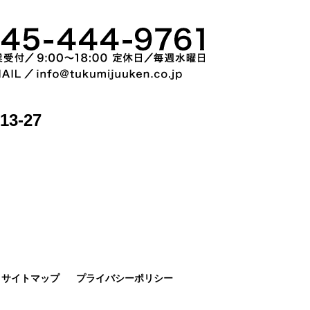
3-27
サイトマップ
プライバシーポリシー