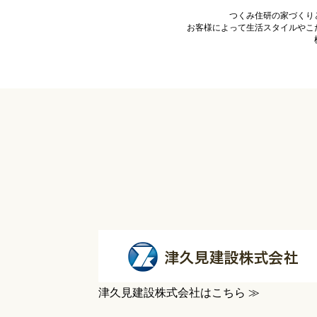
つくみ住研の家づくり
お客様によって生活スタイルやこ
津久見建設株式会社はこちら ≫