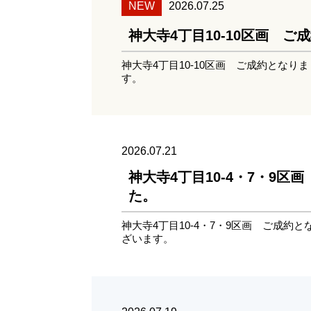
NEW
2026.07.25
神大寺4丁目10-10区画 
神大寺4丁目10-10区画 ご成約となり
す。
2026.07.21
神大寺4丁目10-4・7・9区
た。
神大寺4丁目10-4・7・9区画 ご成約
ざいます。