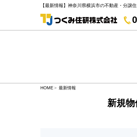
【最新情報】神奈川県横浜市の不動産・分譲住
0
HOME
最新情報
新規物