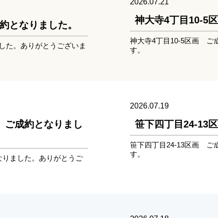
2026.07.21
神大寺4丁目10-
ご成約となりました。
神大寺4丁目10-5区画 
ました。ありがとうございま
す。
2026.07.19
画 ご成約となりまし
笹下四丁目24-1
笹下四丁目24-13区画 
す。
となりました。ありがとうご