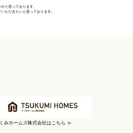
いかと思っております。
ていただきたいと思っております。
。
くみホームズ株式会社はこちら ≫