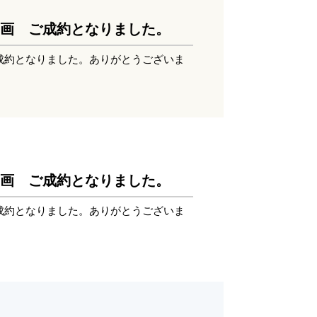
5区画 ご成約となりました。
ご成約となりました。ありがとうございま
3区画 ご成約となりました。
ご成約となりました。ありがとうございま