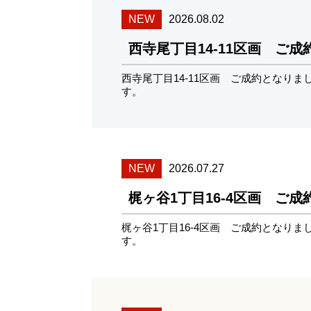
NEW
2026.08.02
西寺尾丁目14-11区画 ご
西寺尾丁目14-11区画 ご成約となり
す。
NEW
2026.07.27
梶ヶ谷1丁目16-4区画 ご
梶ヶ谷1丁目16-4区画 ご成約となり
す。