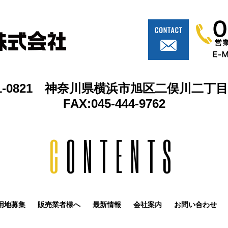
1-0821 神奈川県横浜市旭区二俣川二丁目1
FAX:045-444-9762
C
ONTENTS
用地募集
販売業者様へ
最新情報
会社案内
お問い合わせ