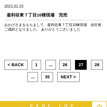
2021.01.15
釜利谷東７丁目10棟現場 完売
おかげさまをもちまして、釜利谷東７丁目10棟現場 全区画
ご成約となりました。 ありがとうございました
< BACK
1
...
26
27
28
...
35
NEXT >
PAGE TOP