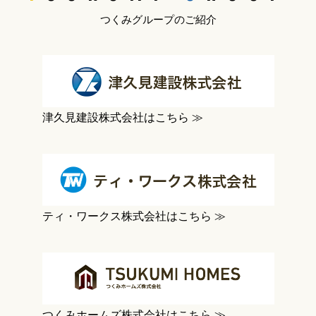
つくみグループのご紹介
津久見建設株式会社はこちら ≫
ティ・ワークス株式会社はこちら ≫
つくみホームズ株式会社はこちら ≫