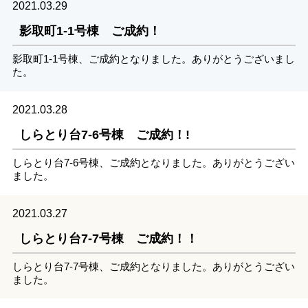
2021.03.29
影取町1-1号棟 ご成約！
影取町1-1号棟、ご成約となりました。ありがとうございまし
た。
2021.03.28
しらとり台7-6号棟 ご成約！!
しらとり台7-6号棟、ご成約となりました。ありがとうござい
ました。
2021.03.27
しらとり台7-7号棟 ご成約！！
しらとり台7-7号棟、ご成約となりました。ありがとうござい
ました。