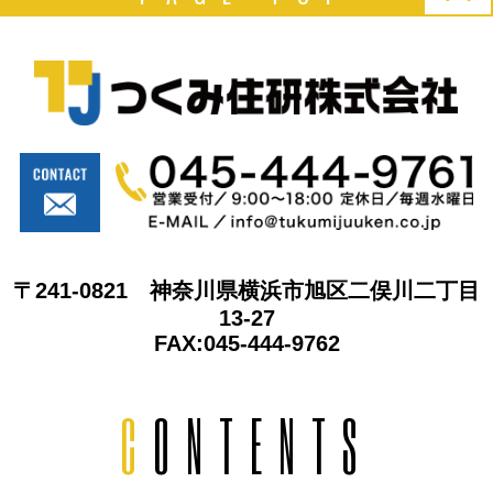
〒241-0821 神奈川県横浜市旭区二俣川二丁目
13-27
FAX:045-444-9762
C
ONTENTS