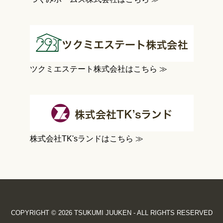
ツクミエステート株式会社はこちら ≫
株式会社TK'sランドはこちら ≫
COPYRIGHT © 2026 TSUKUMI JUUKEN - ALL RIGHTS RESERVED