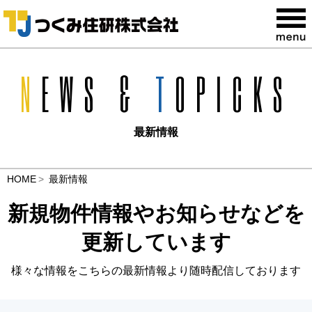
N
EWS &
T
OPICKS
最新情報
HOME
最新情報
新規物件情報やお知らせなどを
更新しています
様々な情報をこちらの最新情報より随時配信しております