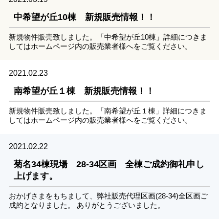
中希望が丘10棟 新規販売情報！！
新規物件販売致しました。「中希望が丘10棟」詳細につきま
してはホームページ内の販売業者様へをご覧ください。
2021.02.23
南希望が丘１棟 新規販売情報！！
新規物件販売致しました。「南希望が丘１棟」詳細につきま
してはホームページ内の販売業者様へをご覧ください。
2021.02.22
菊名34棟現場 28-34区画 全棟ご成約御礼申し
上げます。
おかげさまをもちまして、弊社販売代理区画(28-34)全区画ご
成約となりました。 ありがとうございました。