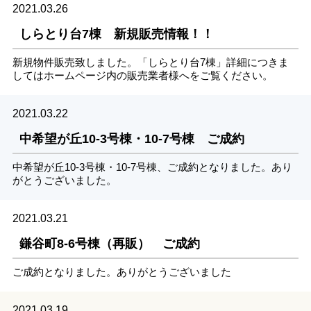
2021.03.26
しらとり台7棟 新規販売情報！！
新規物件販売致しました。「しらとり台7棟」詳細につきま
してはホームページ内の販売業者様へをご覧ください。
2021.03.22
中希望が丘10-3号棟・10-7号棟 ご成約
中希望が丘10-3号棟・10-7号棟、ご成約となりました。あり
がとうございました。
2021.03.21
鎌谷町8-6号棟（再販） ご成約
ご成約となりました。ありがとうございました
2021.03.19